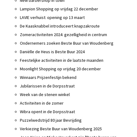
New barbershop in town
Lampion Shopping op vrijdag 22 december
LAVIE verhuist: opening op 13 maart
De Kaasknabbel introduceert knapzakroute
Zomeractiviteiten 2024: gezelligheid in centrum
Ondernemers zoeken Beste Buur van Woudenberg
Daniëlle de Heus is Beste Buur 2024
Feestelijke activiteiten in de laatste maanden
Moonlight Shopping op vrijdag 20 december
Winnaars Prijzenfestijn bekend
Jubilarissen in de Dorpsstraat
Week van de stenen winkel
Activiteiten in de zomer
Wibra opent in de Dorpsstraat
Puzzelwedstrijd 80 jaar Bevrijding
Verkiezing Beste Buur van Woudenberg 2025