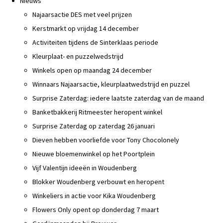
Nieuws
Najaarsactie DES met veel prijzen
Kerstmarkt op vrijdag 14 december
Activiteiten tijdens de Sinterklaas periode
Kleurplaat- en puzzelwedstrijd
Winkels open op maandag 24 december
Winnaars Najaarsactie, kleurplaatwedstrijd en puzzel
Surprise Zaterdag: iedere laatste zaterdag van de maand
Banketbakkerij Ritmeester heropent winkel
Surprise Zaterdag op zaterdag 26 januari
Dieven hebben voorliefde voor Tony Chocolonely
Nieuwe bloemenwinkel op het Poortplein
Vijf Valentijn ideeën in Woudenberg
Blokker Woudenberg verbouwt en heropent
Winkeliers in actie voor Kika Woudenberg
Flowers Only opent op donderdag 7 maart