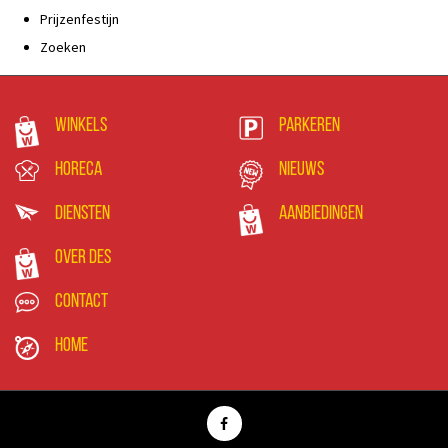
Prijzenfestijn
Zoeken
Winkels
Parkeren
Horeca
Nieuws
Diensten
Aanbiedingen
Over DES
Contact
Home