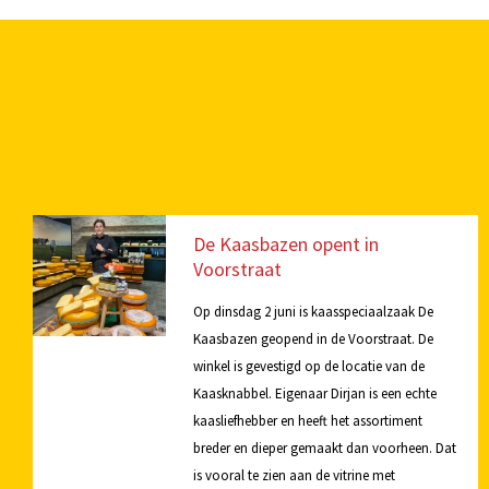
De Kaasbazen opent in
Voorstraat
Op dinsdag 2 juni is kaasspeciaalzaak De
Kaasbazen geopend in de Voorstraat. De
winkel is gevestigd op de locatie van de
Kaasknabbel. Eigenaar Dirjan is een echte
kaasliefhebber en heeft het assortiment
breder en dieper gemaakt dan voorheen. Dat
is vooral te zien aan de vitrine met