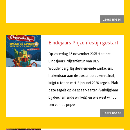
Lees meer
Eindejaars Prijzenfestijn gestart
Op zaterdag 15 november 2025 start het
Eindejaars Prijzenfestijn van DES
Woudenberg. Bij deelnemende winkeliers,
herkenbaar aan de poster op de winkelruit,
krijgt u tot en met 2 januari 2026 zegels. Plak
deze zegels op de spaarkaarten (verkrijgbaar
bij deelnemende winkels) en wie weet wint u
een van de prijzen
Lees meer