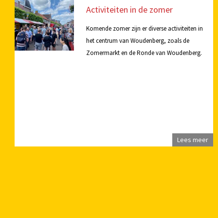
Activiteiten in de zomer
Komende zomer zijn er diverse activiteiten in
het centrum van Woudenberg, zoals de
Zomermarkt en de Ronde van Woudenberg.
Lees meer