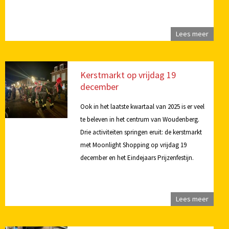
Lees meer
Kerstmarkt op vrijdag 19
december
Ook in het laatste kwartaal van 2025 is er veel
te beleven in het centrum van Woudenberg.
Drie activiteiten springen eruit: de kerstmarkt
met Moonlight Shopping op vrijdag 19
december en het Eindejaars Prijzenfestijn.
Lees meer