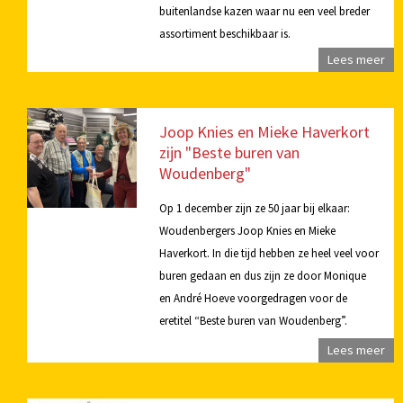
buitenlandse kazen waar nu een veel breder
assortiment beschikbaar is.
Lees meer
Joop Knies en Mieke Haverkort
zijn "Beste buren van
Woudenberg"
Op 1 december zijn ze 50 jaar bij elkaar:
Woudenbergers Joop Knies en Mieke
Haverkort. In die tijd hebben ze heel veel voor
buren gedaan en dus zijn ze door Monique
en André Hoeve voorgedragen voor de
eretitel “Beste buren van Woudenberg”.
Lees meer