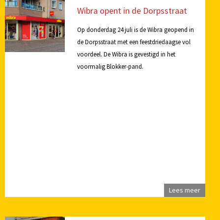
Wibra opent in de Dorpsstraat
Op donderdag 24 juli is de Wibra geopend in
de Dorpsstraat met een feestdriedaagse vol
voordeel. De Wibra is gevestigd in het
voormalig Blokker-pand.
Lees meer