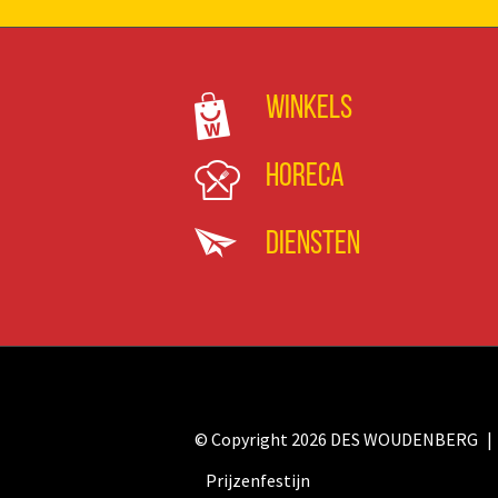
Winkels
Horeca
Diensten
© Copyright 2026 DES WOUDENBERG
Prijzenfestijn