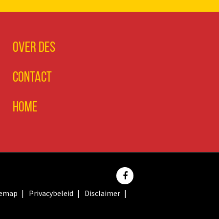
Over DES
Contact
Home
temap
Privacybeleid
Disclaimer