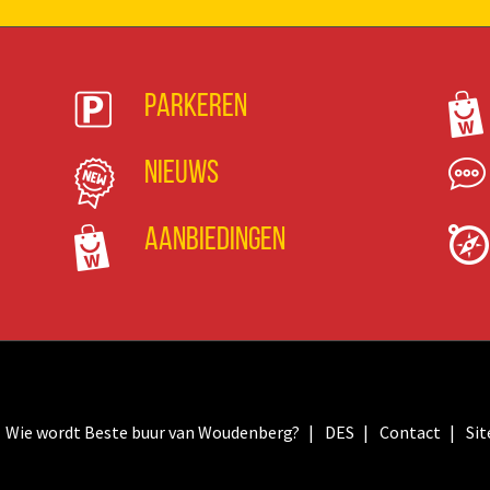
Parkeren
Nieuws
Aanbiedingen
Wie wordt Beste buur van Woudenberg?
DES
Contact
Si