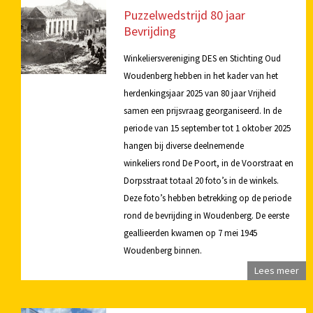
Puzzelwedstrijd 80 jaar
Bevrijding
Winkeliersvereniging DES en Stichting Oud
Woudenberg hebben in het kader van het
herdenkingsjaar 2025 van 80 jaar Vrijheid
samen een prijsvraag georganiseerd. In de
periode van 15 september tot 1 oktober 2025
hangen bij diverse deelnemende
winkeliers rond De Poort, in de Voorstraat en
Dorpsstraat totaal 20 foto’s in de winkels.
Deze foto’s hebben betrekking op de periode
rond de bevrijding in Woudenberg. De eerste
geallieerden kwamen op 7 mei 1945
Woudenberg binnen.
Lees meer