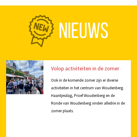
NIEUWS
Volop activiteiten in de zomer
Ook in de komende zomer zijn er diverse
activiteiten in het centrum van Woudenberg.
Haantjesdag, Proef Woudenberg en de
Ronde van Woudenberg vinden alledrie in de
zomer plaats.