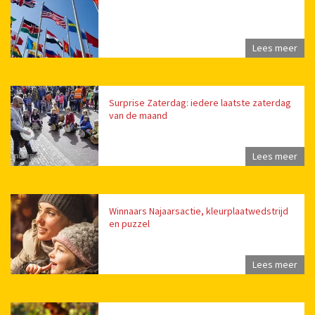
Lees meer
Surprise Zaterdag: iedere laatste zaterdag
van de maand
Lees meer
Winnaars Najaarsactie, kleurplaatwedstrijd
en puzzel
Lees meer