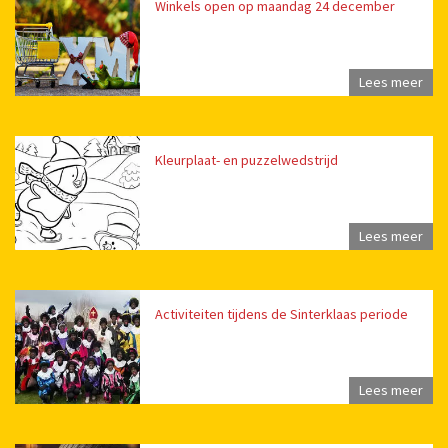
Winkels open op maandag 24 december
Lees meer
Kleurplaat- en puzzelwedstrijd
Lees meer
Activiteiten tijdens de Sinterklaas periode
Lees meer