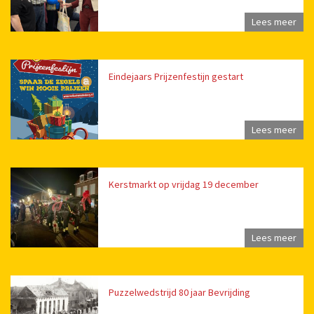
Lees meer
Eindejaars Prijzenfestijn gestart
Lees meer
Kerstmarkt op vrijdag 19 december
Lees meer
Puzzelwedstrijd 80 jaar Bevrijding