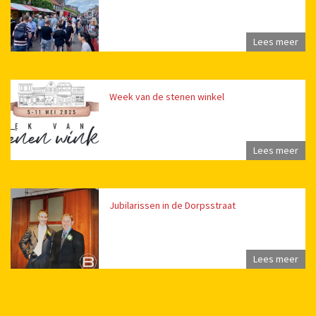
Lees meer
Week van de stenen winkel
Lees meer
Jubilarissen in de Dorpsstraat
Lees meer