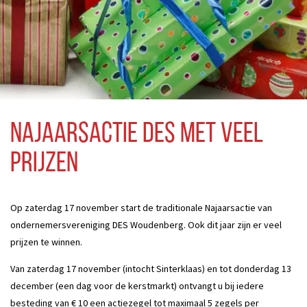
Najaarsactie DES met veel
prijzen
Op zaterdag 17 november start de traditionale Najaarsactie van
ondernemersvereniging DES Woudenberg. Ook dit jaar zijn er veel
prijzen te winnen.
Van zaterdag 17 november (intocht Sinterklaas) en tot donderdag 13
december (een dag voor de kerstmarkt) ontvangt u bij iedere
besteding van € 10 een actiezegel tot maximaal 5 zegels per