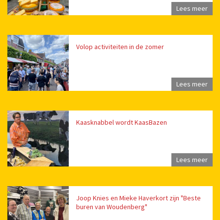
Lees meer
Volop activiteiten in de zomer
Lees meer
Kaasknabbel wordt KaasBazen
Lees meer
Joop Knies en Mieke Haverkort zijn "Beste
buren van Woudenberg"