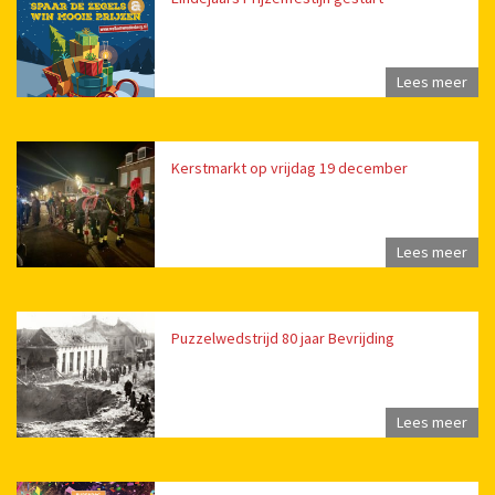
Lees meer
Kerstmarkt op vrijdag 19 december
Lees meer
Puzzelwedstrijd 80 jaar Bevrijding
Lees meer