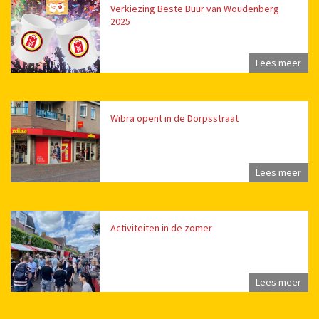
Verkiezing Beste Buur van Woudenberg
2025
Lees meer
Wibra opent in de Dorpsstraat
Lees meer
Activiteiten in de zomer
Lees meer