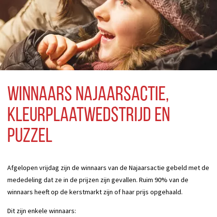
Winnaars Najaarsactie,
kleurplaatwedstrijd en
puzzel
Afgelopen vrijdag zijn de winnaars van de Najaarsactie gebeld met de
mededeling dat ze in de prijzen zijn gevallen. Ruim 90% van de
winnaars heeft op de kerstmarkt zijn of haar prijs opgehaald.
Dit zijn enkele winnaars: