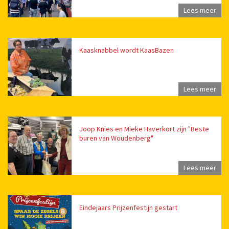
Lees meer
Kaasknabbel wordt KaasBazen
Lees meer
Joop Knies en Mieke Haverkort zijn "Beste
buren van Woudenberg"
Lees meer
Eindejaars Prijzenfestijn gestart