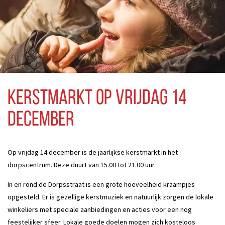
Kerstmarkt op vrijdag 14
december
Op vrijdag 14 december is de jaarlijkse kerstmarkt in het
dorpscentrum. Deze duurt van 15.00 tot 21.00 uur.
In en rond de Dorpsstraat is een grote hoeveelheid kraampjes
opgesteld. Er is gezellige kerstmuziek en natuurlijk zorgen de lokale
winkeliers met speciale aanbiedingen en acties voor een nog
feestelijker sfeer. Lokale goede doelen mogen zich kosteloos