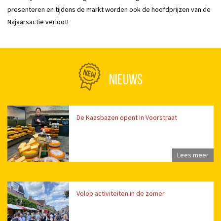
presenteren en tijdens de markt worden ook de hoofdprijzen van de
Najaarsactie verloot!
NIEUWS
De Kaasbazen opent in Voorstraat
Lees meer
Volop activiteiten in de zomer