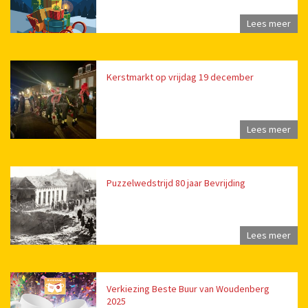
Lees meer
Kerstmarkt op vrijdag 19 december
Lees meer
Puzzelwedstrijd 80 jaar Bevrijding
Lees meer
Verkiezing Beste Buur van Woudenberg
2025