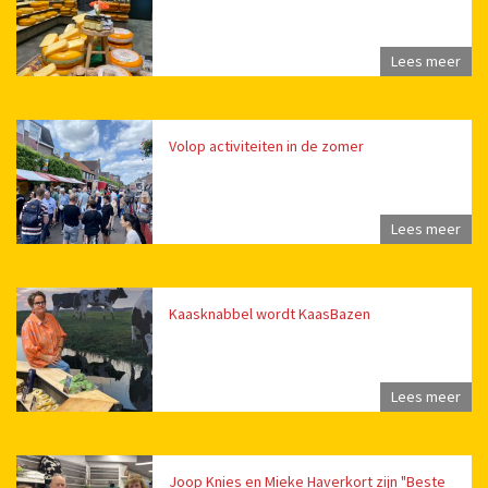
Lees meer
Volop activiteiten in de zomer
Lees meer
Kaasknabbel wordt KaasBazen
Lees meer
Joop Knies en Mieke Haverkort zijn "Beste