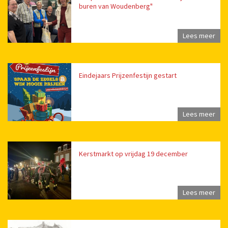
buren van Woudenberg"
Lees meer
Eindejaars Prijzenfestijn gestart
Lees meer
Kerstmarkt op vrijdag 19 december
Lees meer