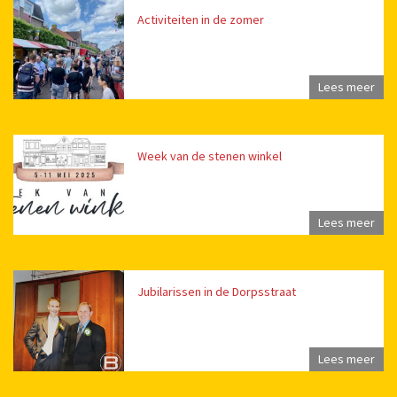
Activiteiten in de zomer
Lees meer
Week van de stenen winkel
Lees meer
Jubilarissen in de Dorpsstraat
Lees meer