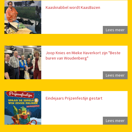
Kaasknabbel wordt KaasBazen
Lees meer
Joop Knies en Mieke Haverkort zijn "Beste
buren van Woudenberg"
Lees meer
Eindejaars Prijzenfestijn gestart
Lees meer