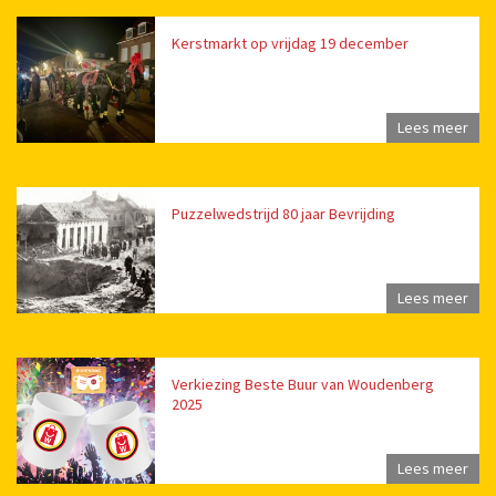
Kerstmarkt op vrijdag 19 december
Lees meer
Puzzelwedstrijd 80 jaar Bevrijding
Lees meer
Verkiezing Beste Buur van Woudenberg
2025
Lees meer