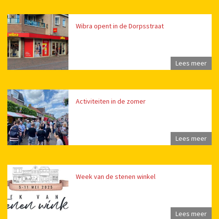
Wibra opent in de Dorpsstraat
Lees meer
Activiteiten in de zomer
Lees meer
Week van de stenen winkel
Lees meer