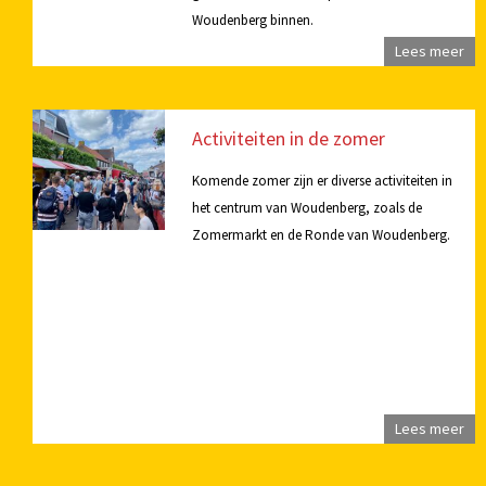
Woudenberg binnen.
Lees meer
Activiteiten in de zomer
Komende zomer zijn er diverse activiteiten in
het centrum van Woudenberg, zoals de
Zomermarkt en de Ronde van Woudenberg.
Lees meer