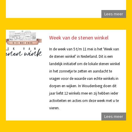
Lees meer
Week van de stenen winkel
In de week van 5 t/m 11 mei is het 'Week van
de stenen winkel' in Nederland. Dit is een
landelijk initiatief om de lokale stenen winkel
in het zonnetje te zetten en aandacht te
vragen voor de waarde van echte winkels in
dorpen en wijken. In Woudenberg doen dit
jaar liefst 12 winkels mee en zij hebben ieder
activiteiten en acties om deze week met u te
vieren.
Lees meer