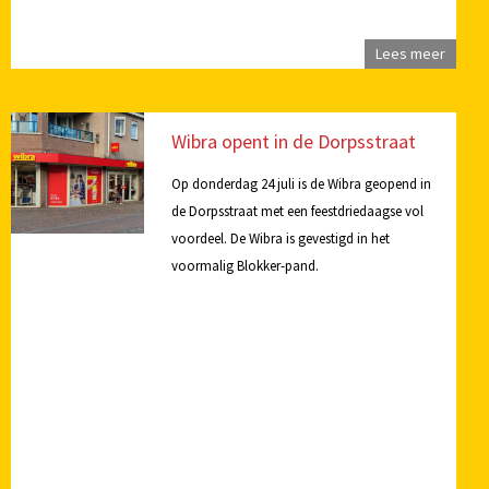
Lees meer
Wibra opent in de Dorpsstraat
Op donderdag 24 juli is de Wibra geopend in
de Dorpsstraat met een feestdriedaagse vol
voordeel. De Wibra is gevestigd in het
voormalig Blokker-pand.