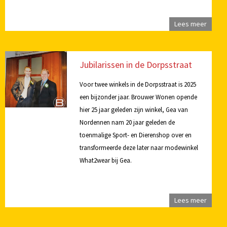
Lees meer
Jubilarissen in de Dorpsstraat
Voor twee winkels in de Dorpsstraat is 2025
een bijzonder jaar. Brouwer Wonen opende
hier 25 jaar geleden zijn winkel, Gea van
Nordennen nam 20 jaar geleden de
toenmalige Sport- en Dierenshop over en
transformeerde deze later naar modewinkel
What2wear bij Gea.
Lees meer