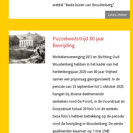
eretitel “Beste buren van Woudenberg”.
Lees meer
Puzzelwedstrijd 80 jaar
Bevrijding
Winkeliersvereniging DES en Stichting Oud
Woudenberg hebben in het kader van het
herdenkingsjaar 2025 van 80 jaar Vrijheid
samen een prijsvraag georganiseerd. In de
periode van 15 september tot 1 oktober 2025
hangen bij diverse deelnemende
winkeliers rond De Poort, in de Voorstraat en
Dorpsstraat totaal 20 foto’s in de winkels.
Deze foto’s hebben betrekking op de periode
rond de bevrijding in Woudenberg. De eerste
geallieerden kwamen op 7 mei 1945