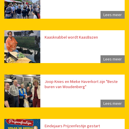
Lees meer
Kaasknabbel wordt KaasBazen
Lees meer
Joop Knies en Mieke Haverkort zijn "Beste
buren van Woudenberg"
Lees meer
Eindejaars Prijzenfestijn gestart