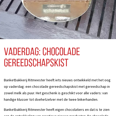
Vaderdag: Chocolade
gereedschapskist
Banketbakkerij Ritmeester heeft iets nieuws ontwikkeld met het oog
op vaderdag: een chocolade gereedschapskist met gereedschap in
zowel melk als puur. Het geschenk is geschikt voor alle vaders: van
handige klusser tot doehetzelver met de twee linkerhanden.
Banketbakkerij Ritmeester heeft eigen chocolatiers en dat is te zien