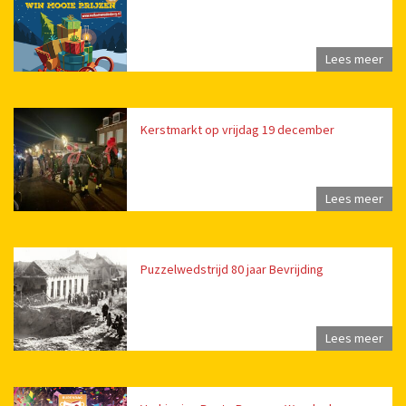
Lees meer
Kerstmarkt op vrijdag 19 december
Lees meer
Puzzelwedstrijd 80 jaar Bevrijding
Lees meer