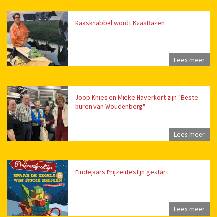
Kaasknabbel wordt KaasBazen
Lees meer
Joop Knies en Mieke Haverkort zijn "Beste
buren van Woudenberg"
Lees meer
Eindejaars Prijzenfestijn gestart
Lees meer