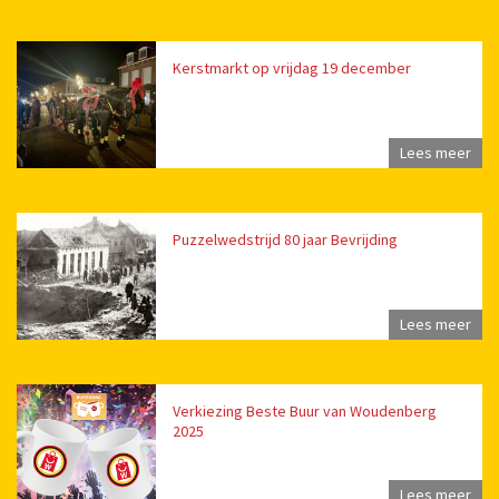
Kerstmarkt op vrijdag 19 december
Lees meer
Puzzelwedstrijd 80 jaar Bevrijding
Lees meer
Verkiezing Beste Buur van Woudenberg
2025
Lees meer