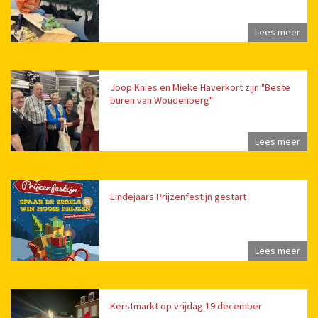
Lees meer
Joop Knies en Mieke Haverkort zijn "Beste
buren van Woudenberg"
Lees meer
Eindejaars Prijzenfestijn gestart
Lees meer
Kerstmarkt op vrijdag 19 december