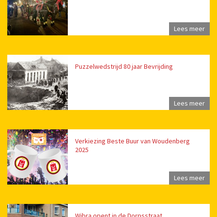
Lees meer
Puzzelwedstrijd 80 jaar Bevrijding
Lees meer
Verkiezing Beste Buur van Woudenberg
2025
Lees meer
Wibra opent in de Dorpsstraat