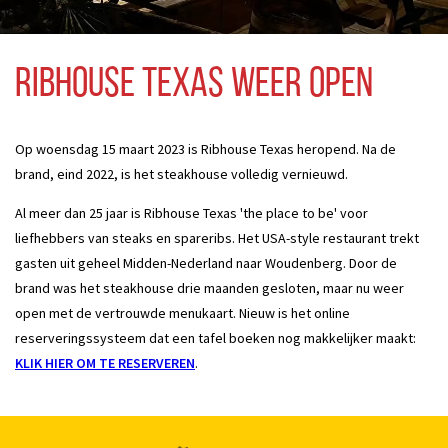
Ribhouse Texas weer open
Op woensdag 15 maart 2023 is Ribhouse Texas heropend. Na de
brand, eind 2022, is het steakhouse volledig vernieuwd.
Al meer dan 25 jaar is Ribhouse Texas 'the place to be' voor
liefhebbers van steaks en spareribs. Het USA-style restaurant trekt
gasten uit geheel Midden-Nederland naar Woudenberg. Door de
brand was het steakhouse drie maanden gesloten, maar nu weer
open met de vertrouwde menukaart. Nieuw is het online
reserveringssysteem dat een tafel boeken nog makkelijker maakt:
KLIK HIER OM TE RESERVEREN
.