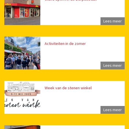
Lees meer
Activiteiten in de zomer
Lees meer
Week van de stenen winkel
Lees meer