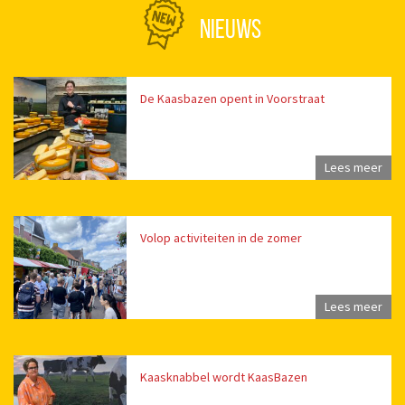
NIEUWS
De Kaasbazen opent in Voorstraat
Lees meer
Volop activiteiten in de zomer
Lees meer
Kaasknabbel wordt KaasBazen