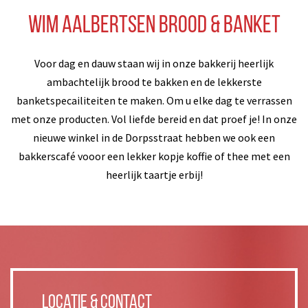
Wim Aalbertsen Brood & Banket
Voor dag en dauw staan wij in onze bakkerij heerlijk
ambachtelijk brood te bakken en de lekkerste
banketspecailiteiten te maken. Om u elke dag te verrassen
met onze producten. Vol liefde bereid en dat proef je! In onze
nieuwe winkel in de Dorpsstraat hebben we ook een
bakkerscafé vooor een lekker kopje koffie of thee met een
heerlijk taartje erbij!
Locatie & Contact