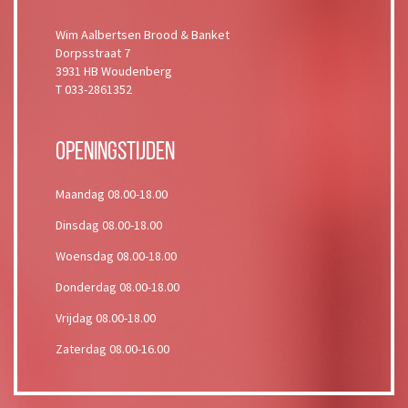
Wim Aalbertsen Brood & Banket
Dorpsstraat 7
3931 HB Woudenberg
T 033-2861352
Openingstijden
Maandag 08.00-18.00
Dinsdag 08.00-18.00
Woensdag 08.00-18.00
Donderdag 08.00-18.00
Vrijdag 08.00-18.00
Zaterdag 08.00-16.00