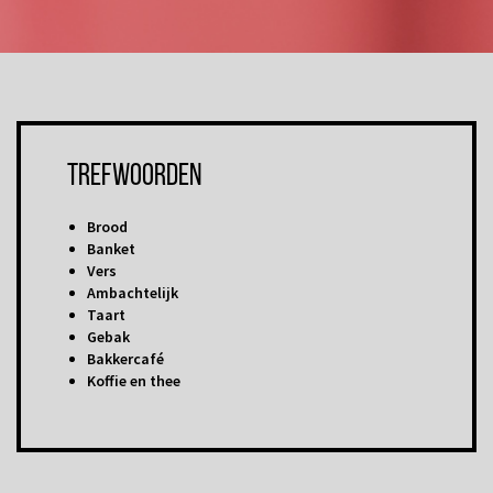
Trefwoorden
Brood
Banket
Vers
Ambachtelijk
Taart
Gebak
Bakkercafé
Koffie en thee