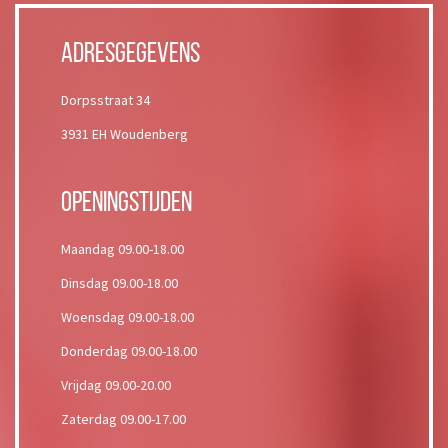
Adresgegevens
Dorpsstraat 34
3931 EH Woudenberg
Openingstijden
Maandag 09.00-18.00
Dinsdag 09.00-18.00
Woensdag 09.00-18.00
Donderdag 09.00-18.00
Vrijdag 09.00-20.00
Zaterdag 09.00-17.00