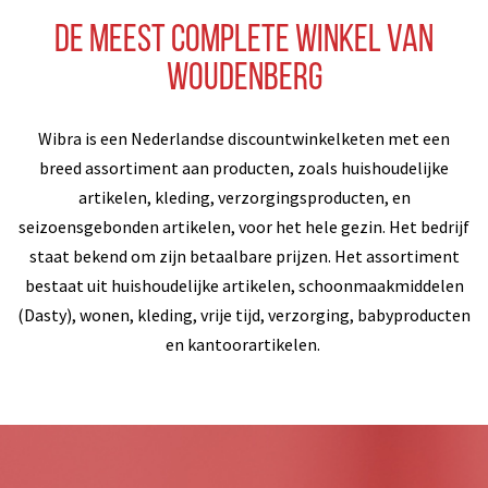
De meest complete winkel van
Woudenberg
Wibra is een Nederlandse discountwinkelketen met een
breed assortiment aan producten, zoals huishoudelijke
artikelen, kleding, verzorgingsproducten, en
seizoensgebonden artikelen, voor het hele gezin. Het bedrijf
staat bekend om zijn betaalbare prijzen. Het assortiment
bestaat uit huishoudelijke artikelen, schoonmaakmiddelen
(Dasty), wonen, kleding, vrije tijd, verzorging, babyproducten
en kantoorartikelen.