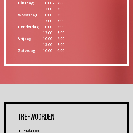
Dinsdag
10:00 - 12:00
13:00 - 17:00
Woensdag
10:00 - 12:00
13:00 - 17:00
Donderdag
10:00 - 12:00
13:00 - 17:00
Vrijdag
10:00 - 12:00
13:00 - 17:00
Zaterdag
10:00 - 16:00
Trefwoorden
cadeaus