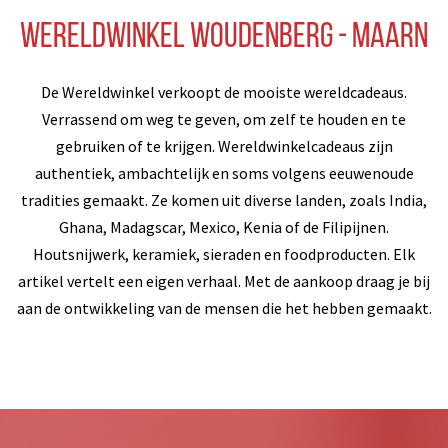
Wereldwinkel Woudenberg - Maarn
De Wereldwinkel verkoopt de mooiste wereldcadeaus.
Verrassend om weg te geven, om zelf te houden en te
gebruiken of te krijgen. Wereldwinkelcadeaus zijn
authentiek, ambachtelijk en soms volgens eeuwenoude
tradities gemaakt. Ze komen uit diverse landen, zoals India,
Ghana, Madagscar, Mexico, Kenia of de Filipijnen.
Houtsnijwerk, keramiek, sieraden en foodproducten. Elk
artikel vertelt een eigen verhaal. Met de aankoop draag je bij
aan de ontwikkeling van de mensen die het hebben gemaakt.