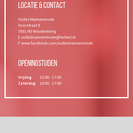
Locatie & Contact
Outlet Mannenmode
Voorstraat 8
3931 HD Woudenberg
E outletmannenmode@hetnet.nl
F www.facebook.com/outletmannenmode
Openingstijden
Vrijdag
13:00 - 17:00
Zaterdag
10:00 - 17:00