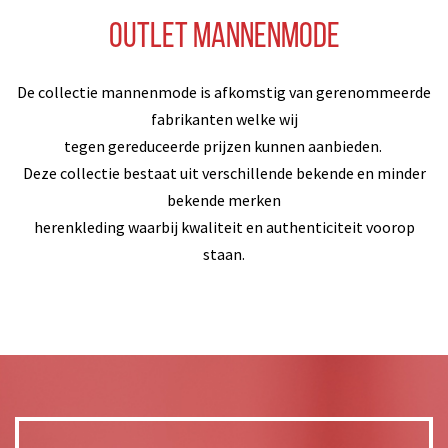
Outlet Mannenmode
De collectie mannenmode is afkomstig van gerenommeerde
fabrikanten welke wij
tegen gereduceerde prijzen kunnen aanbieden.
Deze collectie bestaat uit verschillende bekende en minder
bekende merken
herenkleding waarbij kwaliteit en authenticiteit voorop
staan.