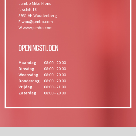
Jumbo Mike Niens
't schilt 18
3931 VH Woudenberg
E wou@jumbo.com
W www.jumbo.com
Openingstijden
Maandag
08:00 - 20:00
Dinsdag
08:00 - 20:00
Woensdag
08:00 - 20:00
Donderdag
08:00 - 20:00
Vrijdag
08:00 - 21:00
Zaterdag
08:00 - 20:00