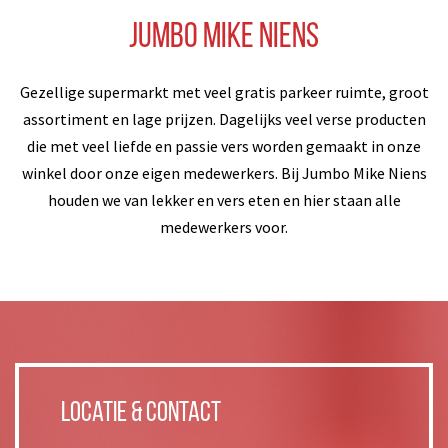
Jumbo Mike Niens
Gezellige supermarkt met veel gratis parkeer ruimte, groot
assortiment en lage prijzen. Dagelijks veel verse producten
die met veel liefde en passie vers worden gemaakt in onze
winkel door onze eigen medewerkers. Bij Jumbo Mike Niens
houden we van lekker en vers eten en hier staan alle
medewerkers voor.
Locatie & Contact