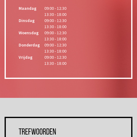
Maandag
09:00 - 12:30
13:30 - 18:00
Dinsdag
09:00 - 12:30
13:30 - 18:00
Woensdag
09:00 - 12:30
13:30 - 18:00
Donderdag
09:00 - 12:30
13:30 - 18:00
Vrijdag
09:00 - 12:30
13:30 - 18:00
Trefwoorden