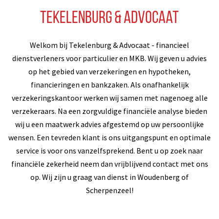
Tekelenburg & Advocaat
Welkom bij Tekelenburg & Advocaat - financieel
dienstverleners voor particulier en MKB. Wij geven u advies
op het gebied van verzekeringen en hypotheken,
financieringen en bankzaken. Als onafhankelijk
verzekeringskantoor werken wij samen met nagenoeg alle
verzekeraars. Na een zorgvuldige financiële analyse bieden
wij u een maatwerk advies afgestemd op uw persoonlijke
wensen. Een tevreden klant is ons uitgangspunt en optimale
service is voor ons vanzelfsprekend. Bent u op zoek naar
financiële zekerheid neem dan vrijblijvend contact met ons
op. Wij zijn u graag van dienst in Woudenberg of
Scherpenzeel!